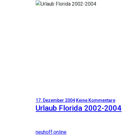
17. Dezember 2004
Keine Kommentare
Urlaub Florida 2002-2004
neuhoff.online