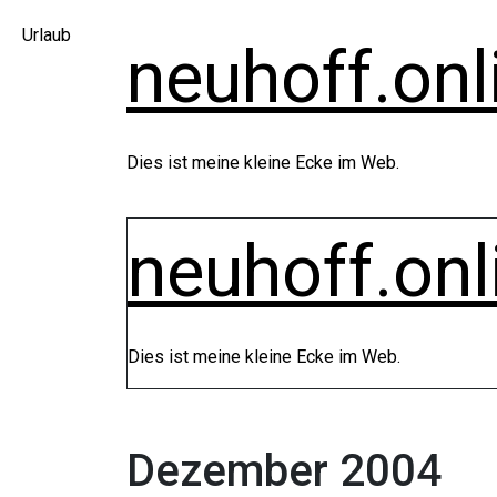
Zum
Urlaub
Inhalt
neuhoff.onl
springen
Dies ist meine kleine Ecke im Web.
neuhoff.onl
Dies ist meine kleine Ecke im Web.
Dezember 2004