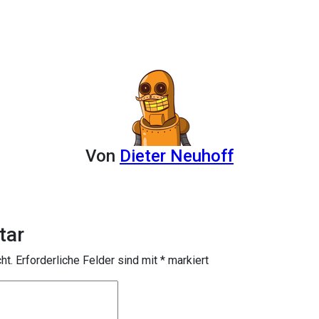
Von
Dieter Neuhoff
tar
ht.
Erforderliche Felder sind mit
*
markiert