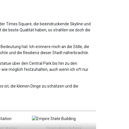
die beste Qualität haben, so strahlen sie doch die
edeutung hat. Ich erinnere mich an die Stille, die
hte und die Resilienz dieser Stadt näherbrachte.
statue über den Central Park bis hin zu den
 wie möglich festzuhalten, auch wenn ich oft nur
es ist, die kleinen Dinge zu schätzen und die
ral Station
Empire State Building