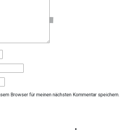
esem Browser für meinen nächsten Kommentar speichern.