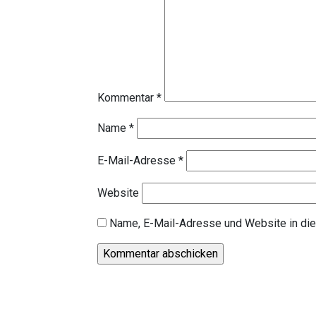
Kommentar
*
Name
*
E-Mail-Adresse
*
Website
Name, E-Mail-Adresse und Website in di