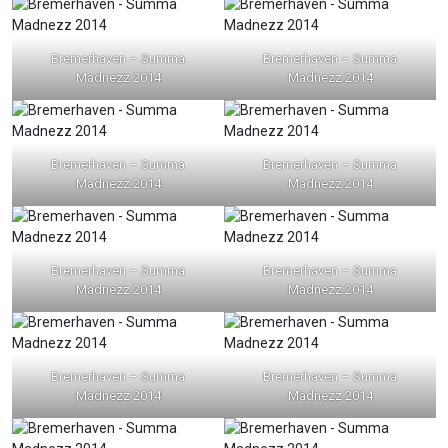
Bremerhaven – Summa
Bremerhaven – Summa
Madnezz 2014
Madnezz 2014
Bremerhaven – Summa
Bremerhaven – Summa
Madnezz 2014
Madnezz 2014
Bremerhaven – Summa
Bremerhaven – Summa
Madnezz 2014
Madnezz 2014
Bremerhaven – Summa
Bremerhaven – Summa
Madnezz 2014
Madnezz 2014