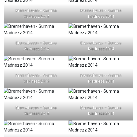
Bremerhaven – Summa
Bremerhaven – Summa
Madnezz 2014
Madnezz 2014
Bremerhaven – Summa
Bremerhaven – Summa
Madnezz 2014
Madnezz 2014
Bremerhaven – Summa
Bremerhaven – Summa
Madnezz 2014
Madnezz 2014
Bremerhaven – Summa
Bremerhaven – Summa
Madnezz 2014
Madnezz 2014