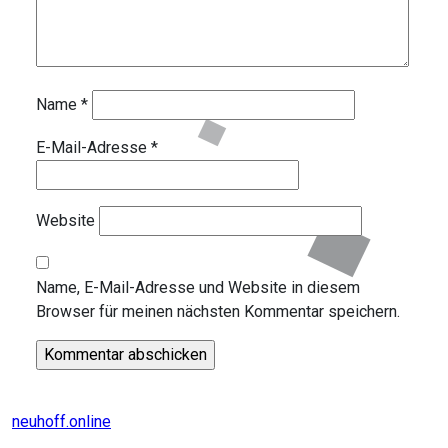
Name
*
E-Mail-Adresse
*
Website
Name, E-Mail-Adresse und Website in diesem
Browser für meinen nächsten Kommentar speichern.
neuhoff.online