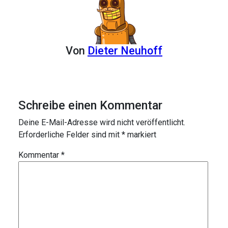
Von
Dieter Neuhoff
Schreibe einen Kommentar
Deine E-Mail-Adresse wird nicht veröffentlicht.
Erforderliche Felder sind mit
*
markiert
Kommentar
*