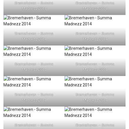
Bremerhaven – Summa
Bremerhaven – Summa
Madnezz 2014
Madnezz 2014
Bremerhaven – Summa
Bremerhaven – Summa
Madnezz 2014
Madnezz 2014
Bremerhaven – Summa
Bremerhaven – Summa
Madnezz 2014
Madnezz 2014
Bremerhaven – Summa
Bremerhaven – Summa
Madnezz 2014
Madnezz 2014
Bremerhaven – Summa
Bremerhaven – Summa