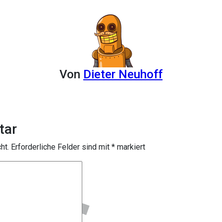
Von
Dieter Neuhoff
tar
ht.
Erforderliche Felder sind mit
*
markiert