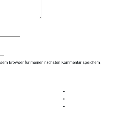
esem Browser für meinen nächsten Kommentar speichern.