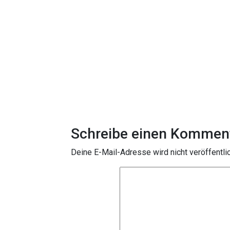
Schreibe einen Kommen
Deine E-Mail-Adresse wird nicht veröffentlic