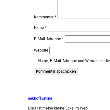
Kommentar
*
Name
*
E-Mail-Adresse
*
Website
Name, E-Mail-Adresse und Website in di
neuhoff.online
Dies ist meine kleine Ecke im Web.