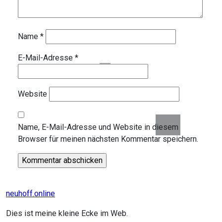
Name
*
E-Mail-Adresse
*
Website
Name, E-Mail-Adresse und Website in diesem
Browser für meinen nächsten Kommentar speichern.
neuhoff.online
Dies ist meine kleine Ecke im Web.