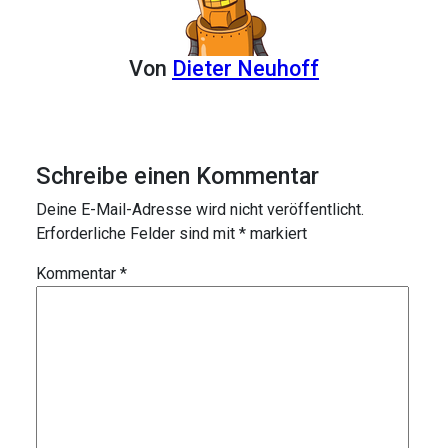
Von
Dieter Neuhoff
Schreibe einen Kommentar
Deine E-Mail-Adresse wird nicht veröffentlicht.
Erforderliche Felder sind mit
*
markiert
Kommentar
*