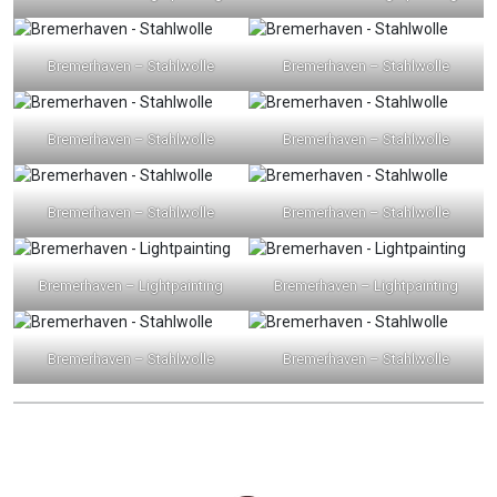
Bremerhaven – Stahlwolle
Bremerhaven – Stahlwolle
Bremerhaven – Stahlwolle
Bremerhaven – Stahlwolle
Bremerhaven – Stahlwolle
Bremerhaven – Stahlwolle
Bremerhaven – Lightpainting
Bremerhaven – Lightpainting
Bremerhaven – Stahlwolle
Bremerhaven – Stahlwolle