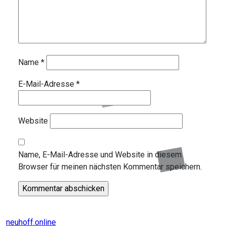
Name
*
E-Mail-Adresse
*
Website
Name, E-Mail-Adresse und Website in diesem
Browser für meinen nächsten Kommentar speichern.
neuhoff.online