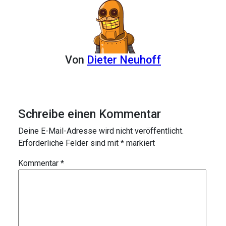
Von
Dieter Neuhoff
Schreibe einen Kommentar
Deine E-Mail-Adresse wird nicht veröffentlicht.
Erforderliche Felder sind mit
*
markiert
Kommentar
*