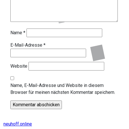
Name
*
E-Mail-Adresse
*
Website
Name, E-Mail-Adresse und Website in diesem
Browser für meinen nächsten Kommentar speichern.
neuhoff.online