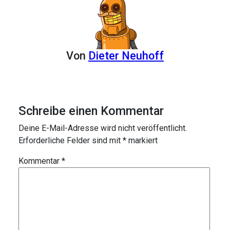
Von
Dieter Neuhoff
Schreibe einen Kommentar
Deine E-Mail-Adresse wird nicht veröffentlicht.
Erforderliche Felder sind mit
*
markiert
Kommentar
*