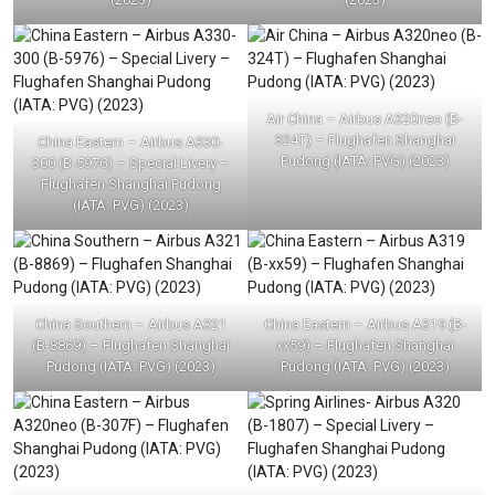
Air China – Airbus A320neo (B-
324T) – Flughafen Shanghai
China Eastern – Airbus A330-
Pudong (IATA: PVG) (2023)
300 (B-5976) – Special Livery –
Flughafen Shanghai Pudong
(IATA: PVG) (2023)
China Southern – Airbus A321
China Eastern – Airbus A319 (B-
(B-8869) – Flughafen Shanghai
xx59) – Flughafen Shanghai
Pudong (IATA: PVG) (2023)
Pudong (IATA: PVG) (2023)