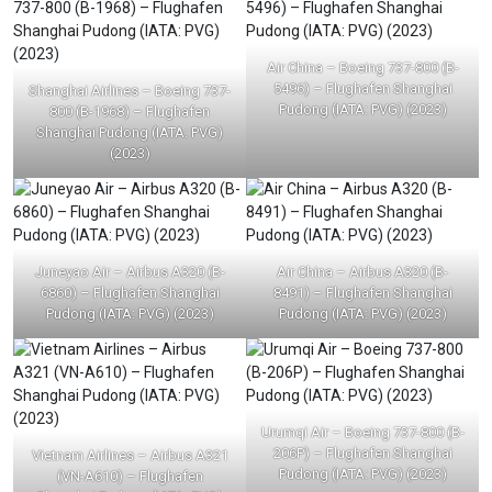
Air China – Boeing 737-800 (B-
5496) – Flughafen Shanghai
Shanghai Airlines – Boeing 737-
Pudong (IATA: PVG) (2023)
800 (B-1968) – Flughafen
Shanghai Pudong (IATA: PVG)
(2023)
Juneyao Air – Airbus A320 (B-
Air China – Airbus A320 (B-
6860) – Flughafen Shanghai
8491) – Flughafen Shanghai
Pudong (IATA: PVG) (2023)
Pudong (IATA: PVG) (2023)
Urumqi Air – Boeing 737-800 (B-
206P) – Flughafen Shanghai
Vietnam Airlines – Airbus A321
Pudong (IATA: PVG) (2023)
(VN-A610) – Flughafen