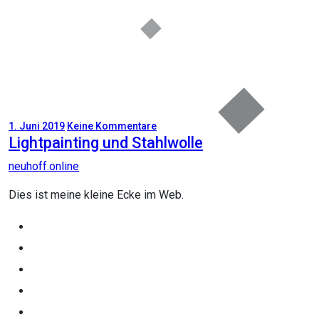
1. Juni 2019
Keine Kommentare
Lightpainting und Stahlwolle
neuhoff.online
Dies ist meine kleine Ecke im Web.