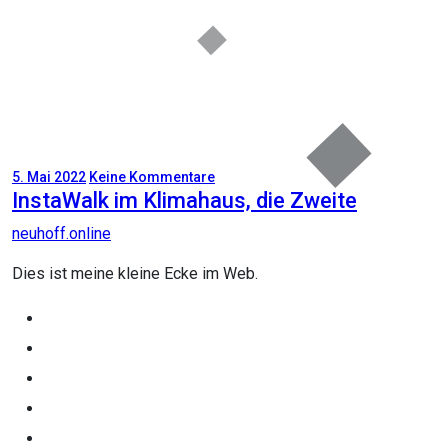
5. Mai 2022
Keine Kommentare
InstaWalk im Klimahaus, die Zweite
neuhoff.online
Dies ist meine kleine Ecke im Web.