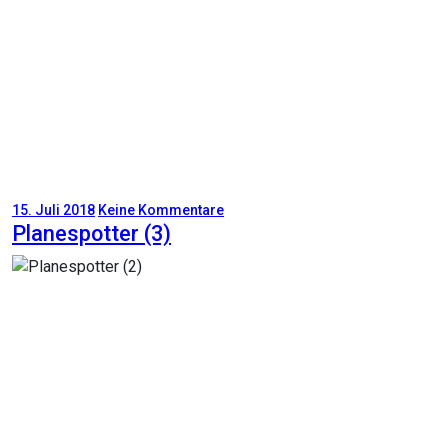
15. Juli 2018
Keine Kommentare
Planespotter (3)