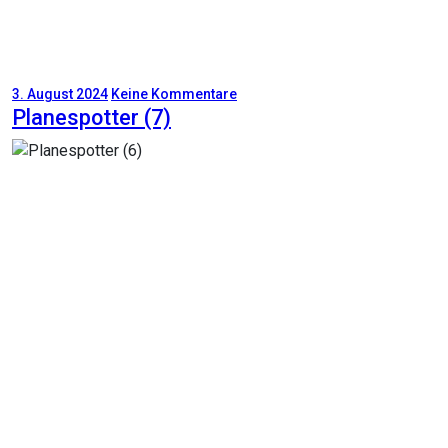
3. August 2024
Keine Kommentare
Planespotter (7)