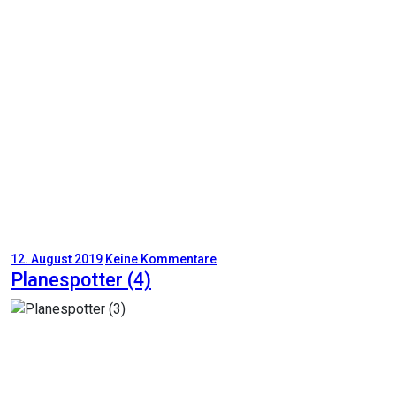
12. August 2019
Keine Kommentare
Planespotter (4)