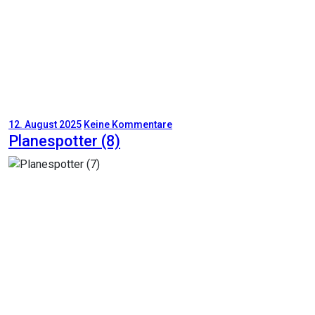
12. August 2025
Keine Kommentare
Planespotter (8)