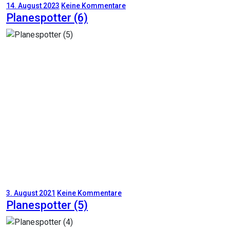
14. August 2023
Keine Kommentare
Planespotter (6)
3. August 2021
Keine Kommentare
Planespotter (5)