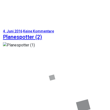
4. Juni 2016
Keine Kommentare
Planespotter (2)