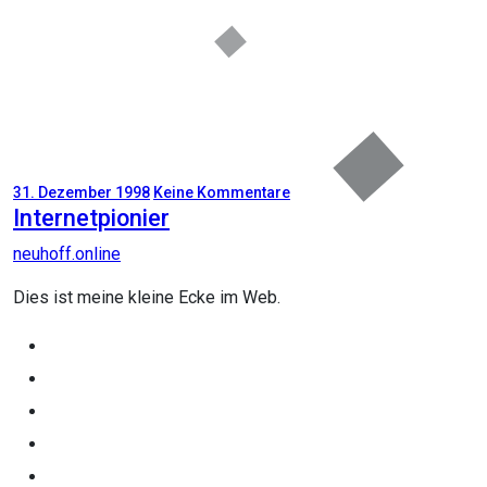
31. Dezember 1998
Keine Kommentare
Internetpionier
neuhoff.online
Dies ist meine kleine Ecke im Web.