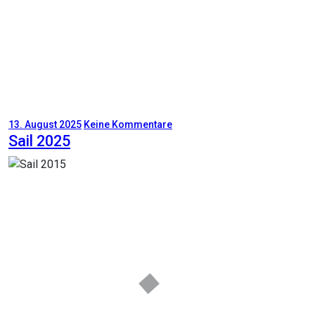
13. August 2025
Keine Kommentare
Sail 2025