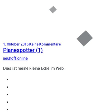
1. Oktober 2015
Keine Kommentare
Planespotter (1)
neuhoff.online
Dies ist meine kleine Ecke im Web.