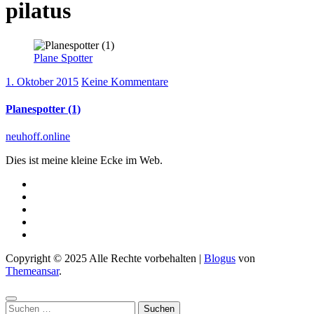
pilatus
Plane Spotter
1. Oktober 2015
Keine Kommentare
Planespotter (1)
neuhoff.online
Dies ist meine kleine Ecke im Web.
Copyright © 2025 Alle Rechte vorbehalten
|
Blogus
von
Themeansar
.
Suchen