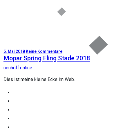
5. Mai 2018
Keine Kommentare
Mopar Spring Fling Stade 2018
neuhoff.online
Dies ist meine kleine Ecke im Web.