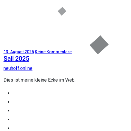
13. August 2025
Keine Kommentare
Sail 2025
neuhoff.online
Dies ist meine kleine Ecke im Web.