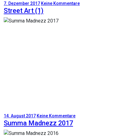
7. Dezember 2017
Keine Kommentare
Street Art (1)
14. August 2017
Keine Kommentare
Summa Madnezz 2017