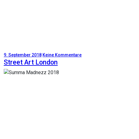
9. September 2018
Keine Kommentare
Street Art London