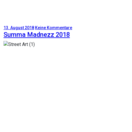
13. August 2018
Keine Kommentare
Summa Madnezz 2018