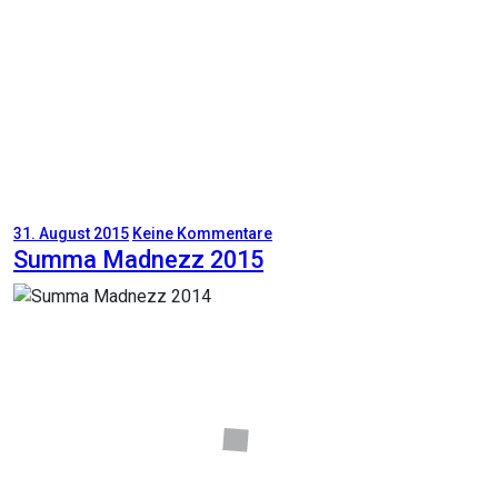
31. August 2015
Keine Kommentare
Summa Madnezz 2015