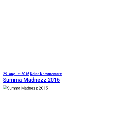
29. August 2016
Keine Kommentare
Summa Madnezz 2016