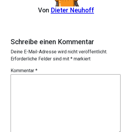
Von
Dieter Neuhoff
Schreibe einen Kommentar
Deine E-Mail-Adresse wird nicht veröffentlicht.
Erforderliche Felder sind mit
*
markiert
Kommentar
*