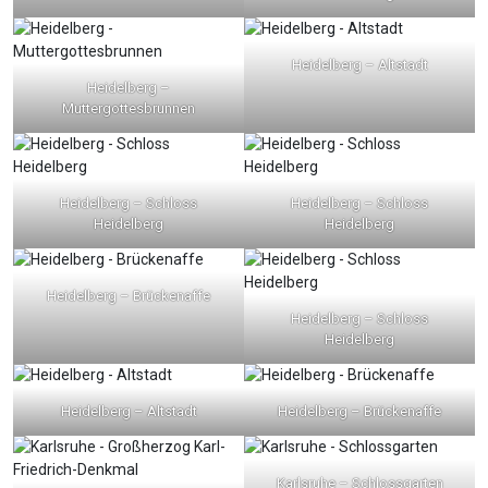
Heidelberg – Altstadt
Heidelberg –
Muttergottesbrunnen
Heidelberg – Schloss
Heidelberg – Schloss
Heidelberg
Heidelberg
Heidelberg – Brückenaffe
Heidelberg – Schloss
Heidelberg
Heidelberg – Altstadt
Heidelberg – Brückenaffe
Karlsruhe – Schlossgarten