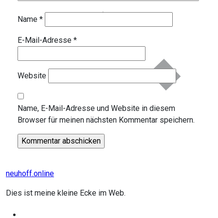
Name
*
E-Mail-Adresse
*
Website
Name, E-Mail-Adresse und Website in diesem
Browser für meinen nächsten Kommentar speichern.
neuhoff.online
Dies ist meine kleine Ecke im Web.