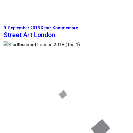
9. September 2018
Keine Kommentare
Street Art London