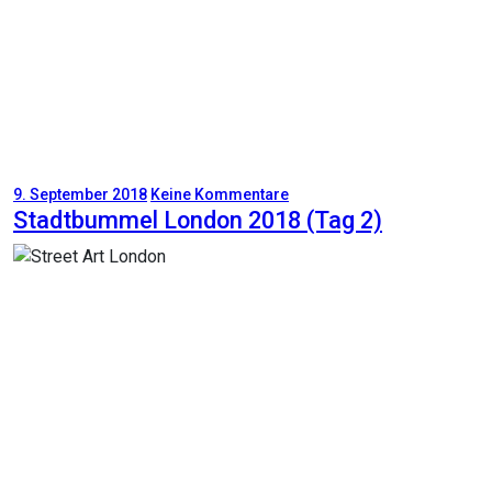
9. September 2018
Keine Kommentare
Stadtbummel London 2018 (Tag 2)