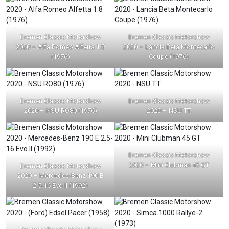
Bremen Classic Motorshow
Bremen Classic Motorshow
2020 – Alfa Romeo Alfetta 1.8
2020 – Lancia Beta Montecarlo
(1976)
Coupe (1976)
Bremen Classic Motorshow
Bremen Classic Motorshow
2020 – NSU RO80 (1976)
2020 – NSU TT
Bremen Classic Motorshow
2020 – Mini Clubman 45 GT
Bremen Classic Motorshow
2020 – Mercedes-Benz 190 E
2.5-16 Evo II (1992)