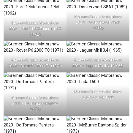
Bremen Classic Motorshow
2020 – Donkervoort S8AT
Bremen Classic Motorshow
(1989)
2020 – Ford 17M/Taunus 17M
(1962)
Bremen Classic Motorshow
Bremen Classic Motorshow
2020 – Rover P6 2000 TC (1971)
2020 – Jaguar Mk II 3.4 (1965)
Bremen Classic Motorshow
2020 – Lada 1600
Bremen Classic Motorshow
2020 – De Tomaso Pantera
(1972)