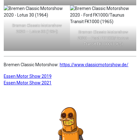
Bremen Classic Motorshow
2020 – Lotus 30 (1964)
Bremen Classic Motorshow
2020 – Ford FK1000/Taunus
Transit FK1000 (1965)
Bremen Classic Motorshow:
https://www.classicmotorshow.de/
Beitragsnavigation
Essen Motor Show 2019
Essen Motor Show 2021