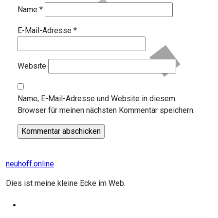
Name
*
E-Mail-Adresse
*
Website
Name, E-Mail-Adresse und Website in diesem
Browser für meinen nächsten Kommentar speichern.
neuhoff.online
Dies ist meine kleine Ecke im Web.