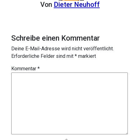
Von
Dieter Neuhoff
Schreibe einen Kommentar
Deine E-Mail-Adresse wird nicht veröffentlicht.
Erforderliche Felder sind mit
*
markiert
Kommentar
*