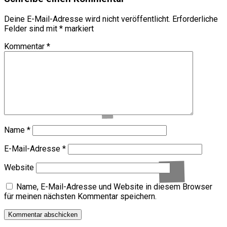
Deine E-Mail-Adresse wird nicht veröffentlicht.
Erforderliche
Felder sind mit
*
markiert
Kommentar
*
Name
*
E-Mail-Adresse
*
Website
Name, E-Mail-Adresse und Website in diesem Browser
für meinen nächsten Kommentar speichern.