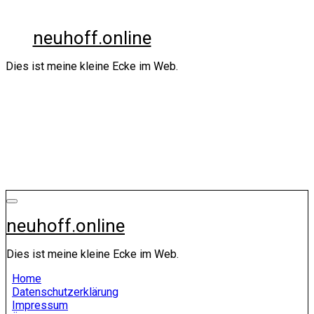
Zum
Inhalt
neuhoff.online
springen
Dies ist meine kleine Ecke im Web.
neuhoff.online
Dies ist meine kleine Ecke im Web.
Home
Datenschutzerklärung
Impressum