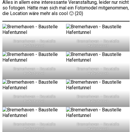
Alles in allem eine interessante Veranstaltung, leider nur nicht
so fotogen. Hätte man sich mal ein Fotomodel mitgenommen,
die Location wäre mehr als cool 🙂 (20)
Bremerhaven – Baustelle
Bremerhaven – Baustelle
Hafentunnel
Hafentunnel
Bremerhaven – Baustelle
Bremerhaven – Baustelle
Hafentunnel
Hafentunnel
Bremerhaven – Baustelle
Bremerhaven – Baustelle
Hafentunnel
Hafentunnel
Bremerhaven – Baustelle
Bremerhaven – Baustelle
Hafentunnel
Hafentunnel