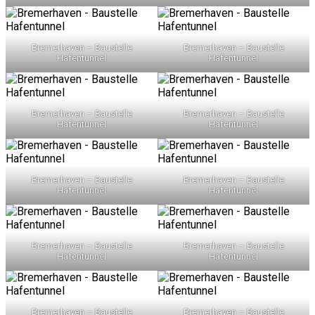
Bremerhaven – Baustelle
Bremerhaven – Baustelle
Hafentunnel
Hafentunnel
Bremerhaven – Baustelle
Bremerhaven – Baustelle
Hafentunnel
Hafentunnel
Bremerhaven – Baustelle
Bremerhaven – Baustelle
Hafentunnel
Hafentunnel
Bremerhaven – Baustelle
Bremerhaven – Baustelle
Hafentunnel
Hafentunnel
Bremerhaven – Baustelle
Bremerhaven – Baustelle