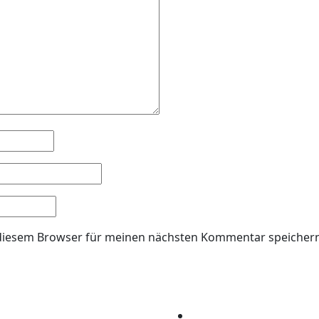
 diesem Browser für meinen nächsten Kommentar speichern