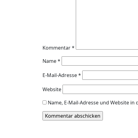
Kommentar
*
Name
*
E-Mail-Adresse
*
Website
Name, E-Mail-Adresse und Website in