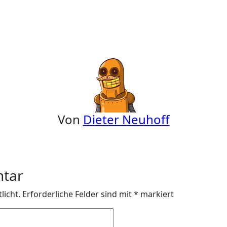
Von
Dieter Neuhoff
ntar
licht.
Erforderliche Felder sind mit
*
markiert