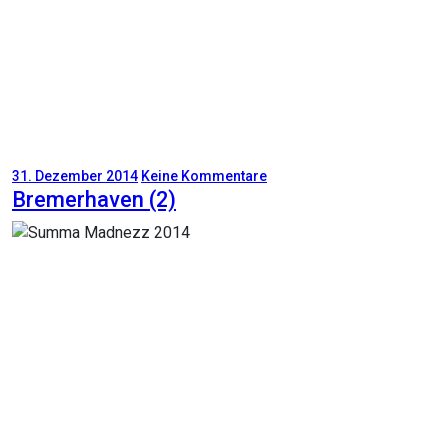
31. Dezember 2014
Keine Kommentare
Bremerhaven (2)