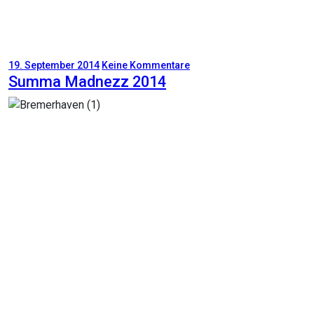
19. September 2014
Keine Kommentare
Summa Madnezz 2014