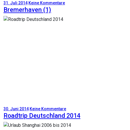
31. Juli 2014
Keine Kommentare
Bremerhaven (1)
30. Juni 2014
Keine Kommentare
Roadtrip Deutschland 2014