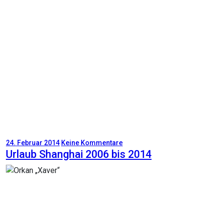
24. Februar 2014
Keine Kommentare
Urlaub Shanghai 2006 bis 2014