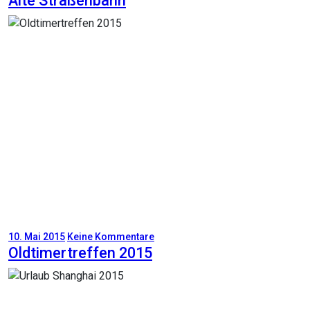
Alte Straßenbahn
10. Mai 2015
Keine Kommentare
Oldtimertreffen 2015