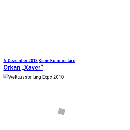
6. Dezember 2013
Keine Kommentare
Orkan „Xaver“