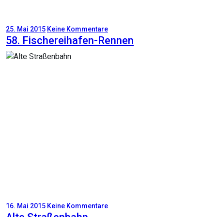
25. Mai 2015
Keine Kommentare
58. Fischereihafen-Rennen
16. Mai 2015
Keine Kommentare