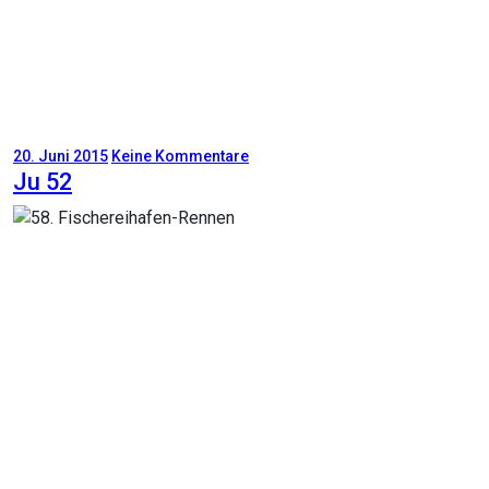
20. Juni 2015
Keine Kommentare
Ju 52