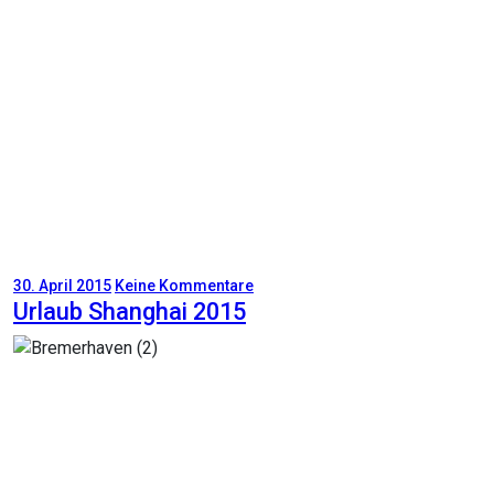
30. April 2015
Keine Kommentare
Urlaub Shanghai 2015