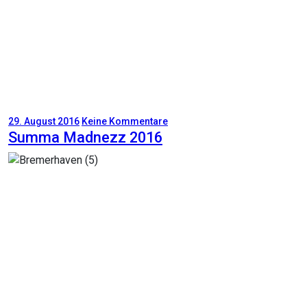
29. August 2016
Keine Kommentare
Summa Madnezz 2016