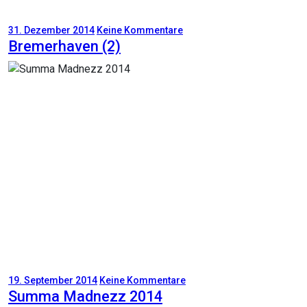
31. Dezember 2014
Keine Kommentare
Bremerhaven (2)
19. September 2014
Keine Kommentare
Summa Madnezz 2014