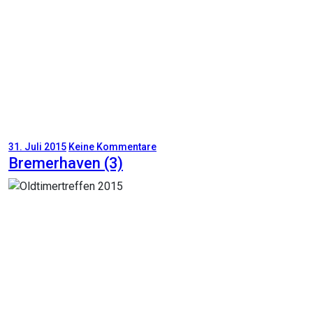
31. Juli 2015
Keine Kommentare
Bremerhaven (3)