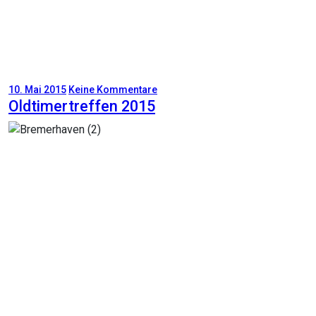
10. Mai 2015
Keine Kommentare
Oldtimertreffen 2015