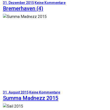
31. Dezember 2015
Keine Kommentare
Bremerhaven (4)
31. August 2015
Keine Kommentare
Summa Madnezz 2015