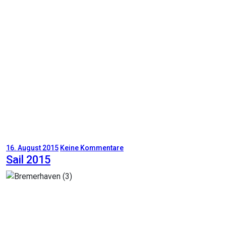
16. August 2015
Keine Kommentare
Sail 2015