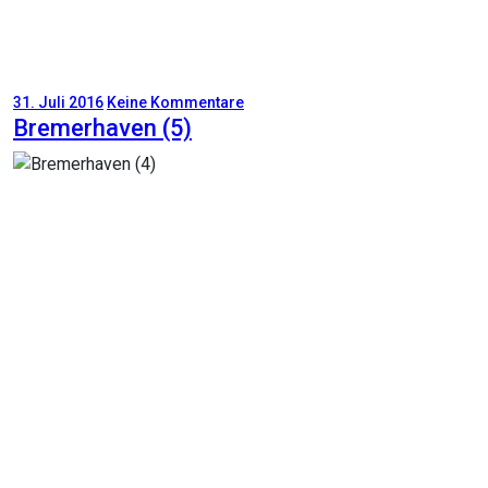
31. Juli 2016
Keine Kommentare
Bremerhaven (5)