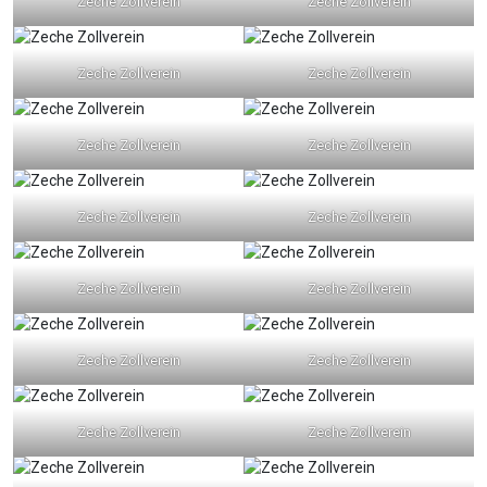
Zeche Zollverein
Zeche Zollverein
Zeche Zollverein
Zeche Zollverein
Zeche Zollverein
Zeche Zollverein
Zeche Zollverein
Zeche Zollverein
Zeche Zollverein
Zeche Zollverein
Zeche Zollverein
Zeche Zollverein
Zeche Zollverein
Zeche Zollverein