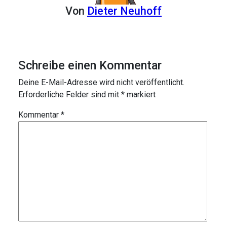
Von
Dieter Neuhoff
Schreibe einen Kommentar
Deine E-Mail-Adresse wird nicht veröffentlicht.
Erforderliche Felder sind mit
*
markiert
Kommentar
*