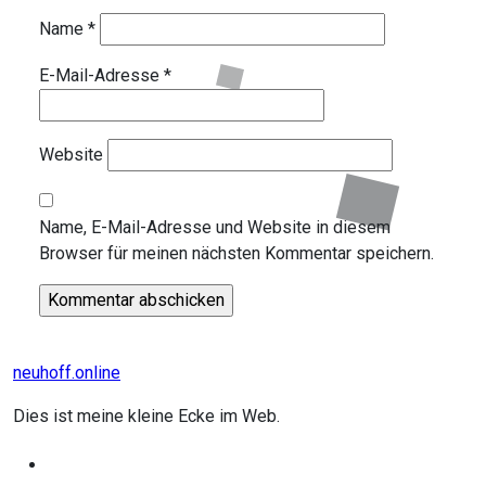
Name
*
E-Mail-Adresse
*
Website
Name, E-Mail-Adresse und Website in diesem
Browser für meinen nächsten Kommentar speichern.
neuhoff.online
Dies ist meine kleine Ecke im Web.