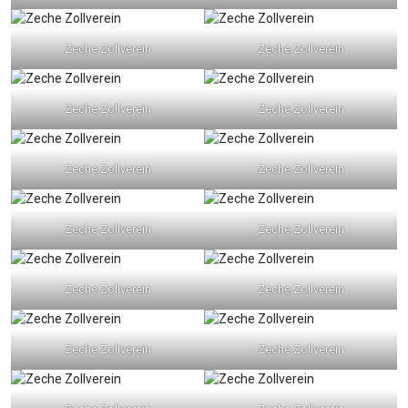
Zeche Zollverein
Zeche Zollverein
Zeche Zollverein
Zeche Zollverein
Zeche Zollverein
Zeche Zollverein
Zeche Zollverein
Zeche Zollverein
Zeche Zollverein
Zeche Zollverein
Zeche Zollverein
Zeche Zollverein