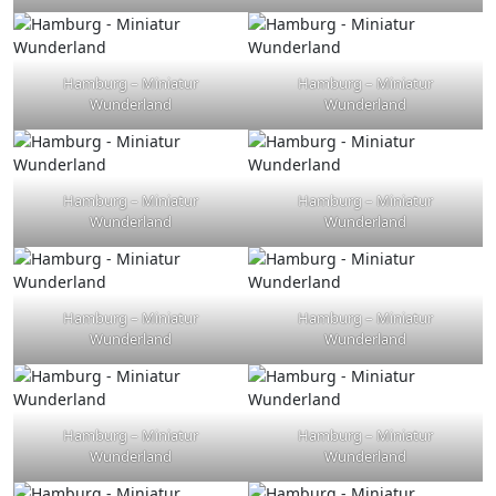
Hamburg – Miniatur
Hamburg – Miniatur
Wunderland
Wunderland
Hamburg – Miniatur
Hamburg – Miniatur
Wunderland
Wunderland
Hamburg – Miniatur
Hamburg – Miniatur
Wunderland
Wunderland
Hamburg – Miniatur
Hamburg – Miniatur
Wunderland
Wunderland