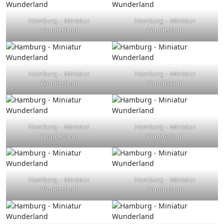
Hamburg – Miniatur
Hamburg – Miniatur
Wunderland
Wunderland
Hamburg – Miniatur
Hamburg – Miniatur
Wunderland
Wunderland
Hamburg – Miniatur
Hamburg – Miniatur
Wunderland
Wunderland
Hamburg – Miniatur
Hamburg – Miniatur
Wunderland
Wunderland