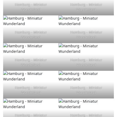
Hamburg – Miniatur
Hamburg – Miniatur
Wunderland
Wunderland
Hamburg – Miniatur
Hamburg – Miniatur
Wunderland
Wunderland
Hamburg – Miniatur
Hamburg – Miniatur
Wunderland
Wunderland
Hamburg – Miniatur
Hamburg – Miniatur
Wunderland
Wunderland
Hamburg – Miniatur
Hamburg – Miniatur