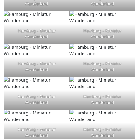
Wunderland
Wunderland
Hamburg – Miniatur
Hamburg – Miniatur
Wunderland
Wunderland
Hamburg – Miniatur
Hamburg – Miniatur
Wunderland
Wunderland
Hamburg – Miniatur
Hamburg – Miniatur
Wunderland
Wunderland
Hamburg – Miniatur
Hamburg – Miniatur
Wunderland
Wunderland