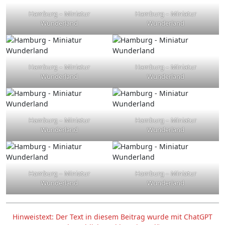
Hamburg – Miniatur
Hamburg – Miniatur
Wunderland
Wunderland
Hamburg – Miniatur
Hamburg – Miniatur
Wunderland
Wunderland
Hamburg – Miniatur
Hamburg – Miniatur
Wunderland
Wunderland
Hamburg – Miniatur
Hamburg – Miniatur
Wunderland
Wunderland
Hinweistext: Der Text in diesem Beitrag wurde mit ChatGPT