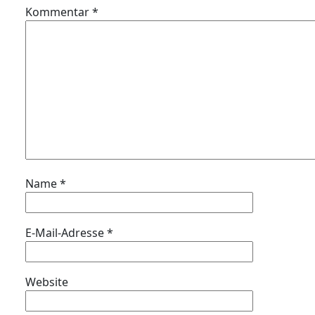
Kommentar
*
Name
*
E-Mail-Adresse
*
Website