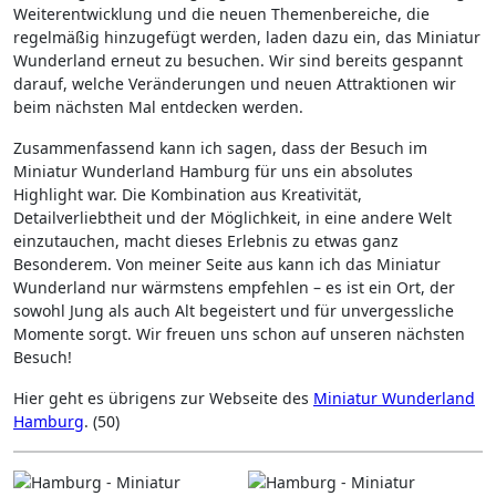
Weiterentwicklung und die neuen Themenbereiche, die
regelmäßig hinzugefügt werden, laden dazu ein, das Miniatur
Wunderland erneut zu besuchen. Wir sind bereits gespannt
darauf, welche Veränderungen und neuen Attraktionen wir
beim nächsten Mal entdecken werden.
Zusammenfassend kann ich sagen, dass der Besuch im
Miniatur Wunderland Hamburg für uns ein absolutes
Highlight war. Die Kombination aus Kreativität,
Detailverliebtheit und der Möglichkeit, in eine andere Welt
einzutauchen, macht dieses Erlebnis zu etwas ganz
Besonderem. Von meiner Seite aus kann ich das Miniatur
Wunderland nur wärmstens empfehlen – es ist ein Ort, der
sowohl Jung als auch Alt begeistert und für unvergessliche
Momente sorgt. Wir freuen uns schon auf unseren nächsten
Besuch!
Hier geht es übrigens zur Webseite des
Miniatur Wunderland
Hamburg
. (50)