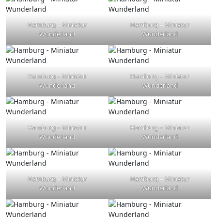
Hamburg – Miniatur
Hamburg – Miniatur
Wunderland
Wunderland
Hamburg – Miniatur
Hamburg – Miniatur
Wunderland
Wunderland
Hamburg – Miniatur
Hamburg – Miniatur
Wunderland
Wunderland
Hamburg – Miniatur
Hamburg – Miniatur
Wunderland
Wunderland