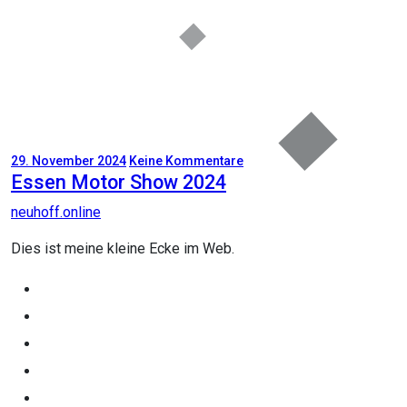
29. November 2024
Keine Kommentare
Essen Motor Show 2024
neuhoff.online
Dies ist meine kleine Ecke im Web.