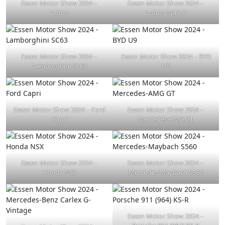
Essen Motor Show 2024 –
Essen Motor Show 2024 –
Lotus
Lotus Esprit 3
Essen Motor Show 2024 –
Essen Motor Show 2024 – BYD
Lamborghini SC63
U9
Essen Motor Show 2024 – Ford
Essen Motor Show 2024 –
Capri
Mercedes-AMG GT
Essen Motor Show 2024 –
Essen Motor Show 2024 –
Honda NSX
Mercedes-Maybach S560
Essen Motor Show 2024 –