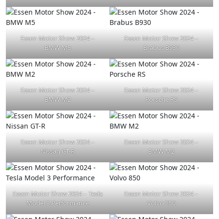
Essen Motor Show 2024 –
Essen Motor Show 2024 –
BMW M5
Brabus B930
Essen Motor Show 2024 –
Essen Motor Show 2024 –
BMW M2
Porsche RS
Essen Motor Show 2024 –
Essen Motor Show 2024 –
Nissan GT-R
BMW M2
Essen Motor Show 2024 – Tesla
Essen Motor Show 2024 –
Model 3 Performance
Volvo 850