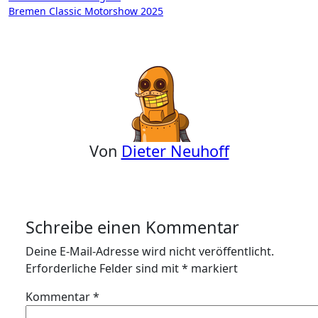
Bremen Classic Motorshow 2025
Von
Dieter Neuhoff
Schreibe einen Kommentar
Deine E-Mail-Adresse wird nicht veröffentlicht.
Erforderliche Felder sind mit
*
markiert
Kommentar
*