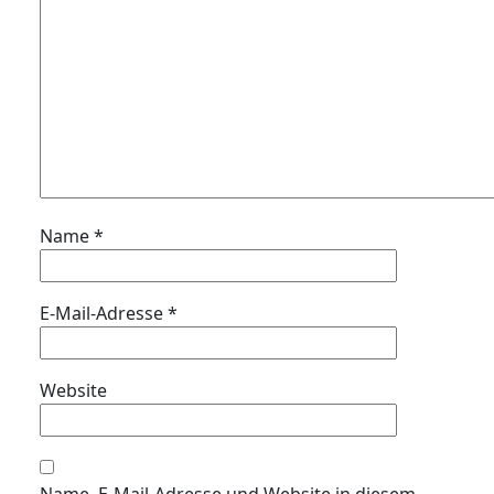
Name
*
E-Mail-Adresse
*
Website