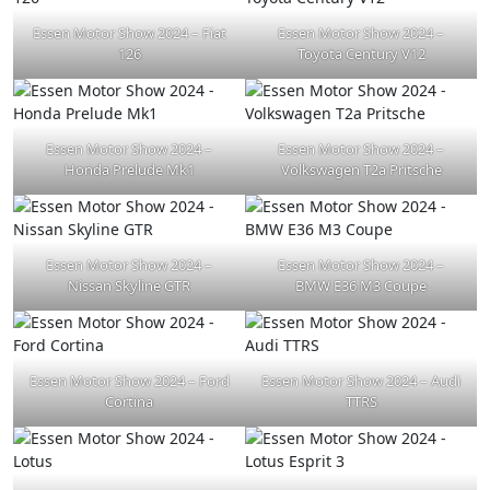
Essen Motor Show 2024 – Fiat
Essen Motor Show 2024 –
126
Toyota Century V12
Essen Motor Show 2024 –
Essen Motor Show 2024 –
Honda Prelude Mk1
Volkswagen T2a Pritsche
Essen Motor Show 2024 –
Essen Motor Show 2024 –
Nissan Skyline GTR
BMW E36 M3 Coupe
Essen Motor Show 2024 – Ford
Essen Motor Show 2024 – Audi
Cortina
TTRS