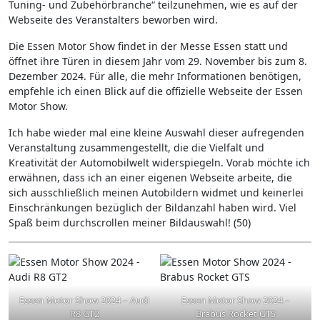
Tuning- und Zubehörbranche“ teilzunehmen, wie es auf der
Webseite des Veranstalters beworben wird.
Die Essen Motor Show findet in der Messe Essen statt und
öffnet ihre Türen in diesem Jahr vom 29. November bis zum 8.
Dezember 2024. Für alle, die mehr Informationen benötigen,
empfehle ich einen Blick auf die offizielle Webseite der Essen
Motor Show.
Ich habe wieder mal eine kleine Auswahl dieser aufregenden
Veranstaltung zusammengestellt, die die Vielfalt und
Kreativität der Automobilwelt widerspiegeln. Vorab möchte ich
erwähnen, dass ich an einer eigenen Webseite arbeite, die
sich ausschließlich meinen Autobildern widmet und keinerlei
Einschränkungen bezüglich der Bildanzahl haben wird. Viel
Spaß beim durchscrollen meiner Bildauswahl! (50)
Essen Motor Show 2024 – Audi
Essen Motor Show 2024 –
R8 GT2
Brabus Rocket GTS