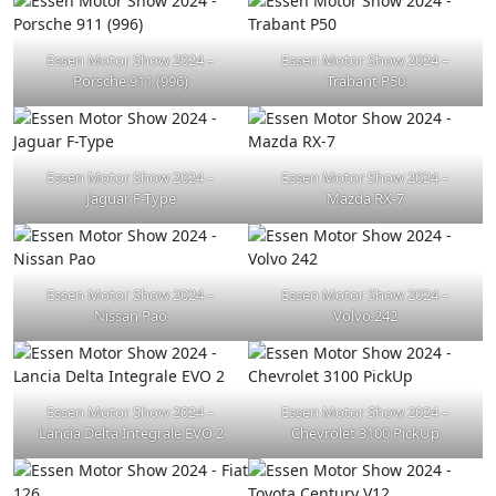
Essen Motor Show 2024 –
Essen Motor Show 2024 –
Porsche 911 (996)
Trabant P50
Essen Motor Show 2024 –
Essen Motor Show 2024 –
Jaguar F-Type
Mazda RX-7
Essen Motor Show 2024 –
Essen Motor Show 2024 –
Nissan Pao
Volvo 242
Essen Motor Show 2024 –
Essen Motor Show 2024 –
Lancia Delta Integrale EVO 2
Chevrolet 3100 PickUp