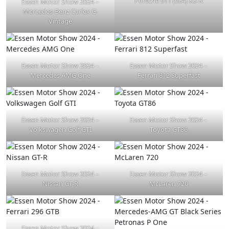
Porsche 911 (964) KS-R
Essen Motor Show 2024 –
Mercedes-Benz Carlex G-
Vintage
Essen Motor Show 2024 –
Essen Motor Show 2024 –
Mercedes AMG One
Ferrari 812 Superfast
Essen Motor Show 2024 –
Essen Motor Show 2024 –
Volkswagen Golf GTI
Toyota GT86
Essen Motor Show 2024 –
Essen Motor Show 2024 –
Nissan GT-R
McLaren 720
Essen Motor Show 2024 –