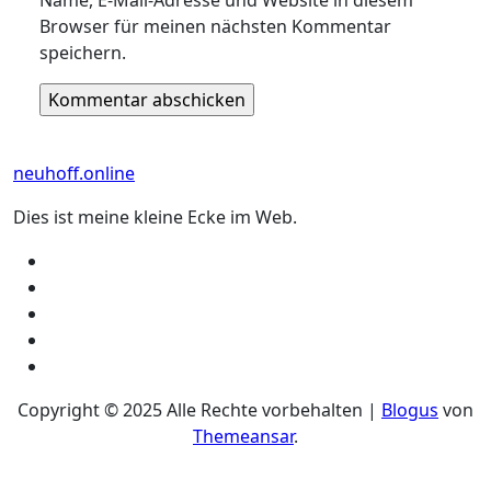
Name, E-Mail-Adresse und Website in diesem
Browser für meinen nächsten Kommentar
speichern.
neuhoff.online
Dies ist meine kleine Ecke im Web.
Copyright © 2025 Alle Rechte vorbehalten
|
Blogus
von
Themeansar
.