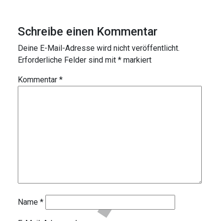
Schreibe einen Kommentar
Deine E-Mail-Adresse wird nicht veröffentlicht.
Erforderliche Felder sind mit
*
markiert
Kommentar
*
Name
*