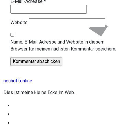
E-Mail-Adresse
*
Website
Name, E-Mail-Adresse und Website in diesem
Browser für meinen nächsten Kommentar speichern.
neuhoff.online
Dies ist meine kleine Ecke im Web.