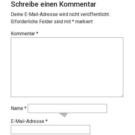
Schreibe einen Kommentar
Deine E-Mail-Adresse wird nicht veröffentlicht.
Erforderliche Felder sind mit
*
markiert
Kommentar
*
Name
*
E-Mail-Adresse
*