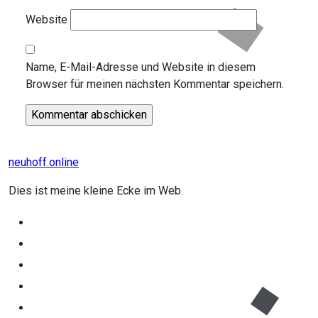
Website
Name, E-Mail-Adresse und Website in diesem
Browser für meinen nächsten Kommentar speichern.
neuhoff.online
Dies ist meine kleine Ecke im Web.