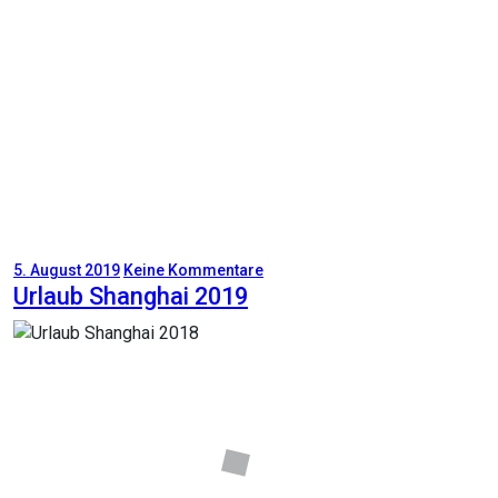
5. August 2019
Keine Kommentare
Urlaub Shanghai 2019