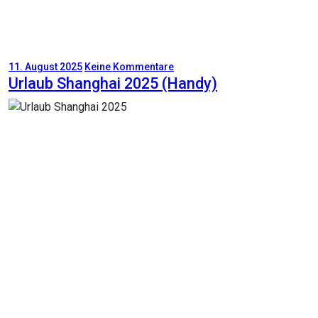
11. August 2025
Keine Kommentare
Urlaub Shanghai 2025 (Handy)