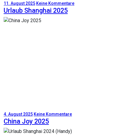
11. August 2025
Keine Kommentare
Urlaub Shanghai 2025
4. August 2025
Keine Kommentare
China Joy 2025