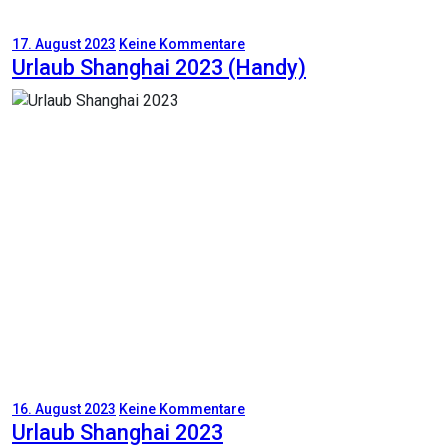
17. August 2023
Keine Kommentare
Urlaub Shanghai 2023 (Handy)
16. August 2023
Keine Kommentare
Urlaub Shanghai 2023