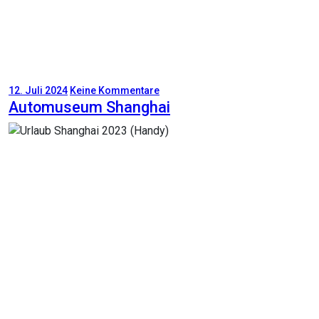
12. Juli 2024
Keine Kommentare
Automuseum Shanghai