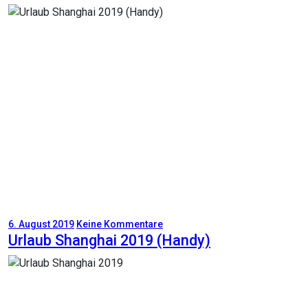
6. August 2019
Keine Kommentare
Urlaub Shanghai 2019 (Handy)