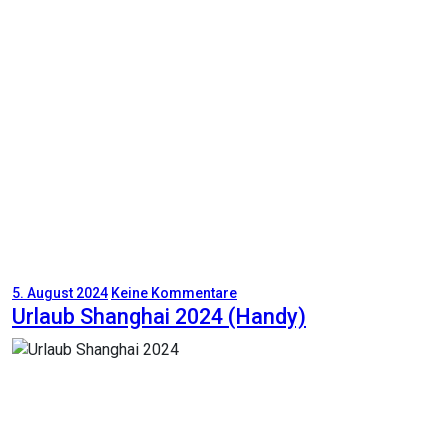
5. August 2024
Keine Kommentare
Urlaub Shanghai 2024 (Handy)