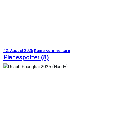
12. August 2025
Keine Kommentare
Planespotter (8)