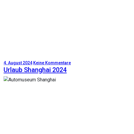
4. August 2024
Keine Kommentare
Urlaub Shanghai 2024