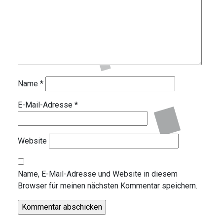
Name
*
E-Mail-Adresse
*
Website
Name, E-Mail-Adresse und Website in diesem
Browser für meinen nächsten Kommentar speichern.