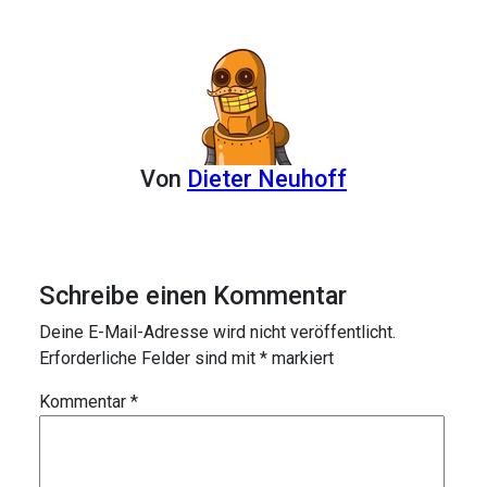
Von
Dieter Neuhoff
Schreibe einen Kommentar
Deine E-Mail-Adresse wird nicht veröffentlicht.
Erforderliche Felder sind mit
*
markiert
Kommentar
*