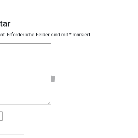
tar
ht.
Erforderliche Felder sind mit
*
markiert