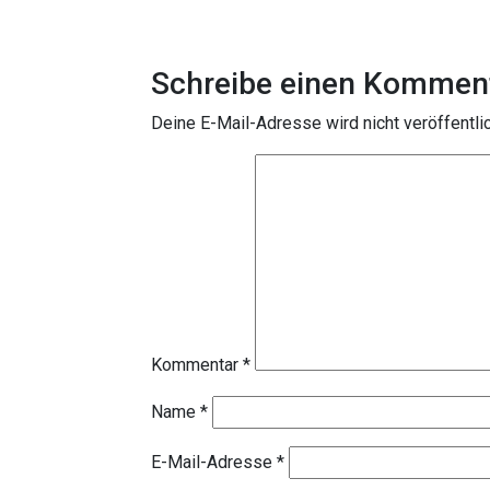
Schreibe einen Kommen
Deine E-Mail-Adresse wird nicht veröffentlic
Kommentar
*
Name
*
E-Mail-Adresse
*