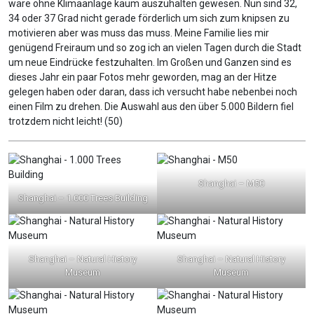
wäre ohne Klimaanlage kaum auszuhalten gewesen. Nun sind 32,
34 oder 37 Grad nicht gerade förderlich um sich zum knipsen zu
motivieren aber was muss das muss. Meine Familie lies mir
genügend Freiraum und so zog ich an vielen Tagen durch die Stadt
um neue Eindrücke festzuhalten. Im Großen und Ganzen sind es
dieses Jahr ein paar Fotos mehr geworden, mag an der Hitze
gelegen haben oder daran, dass ich versucht habe nebenbei noch
einen Film zu drehen. Die Auswahl aus den über 5.000 Bildern fiel
trotzdem nicht leicht! (50)
Shanghai – M50
Shanghai – 1.000 Trees Building
Shanghai – Natural History
Shanghai – Natural History
Museum
Museum