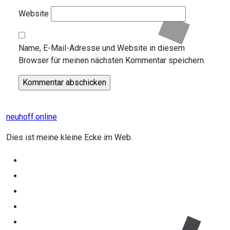
Website
Name, E-Mail-Adresse und Website in diesem
Browser für meinen nächsten Kommentar speichern.
neuhoff.online
Dies ist meine kleine Ecke im Web.