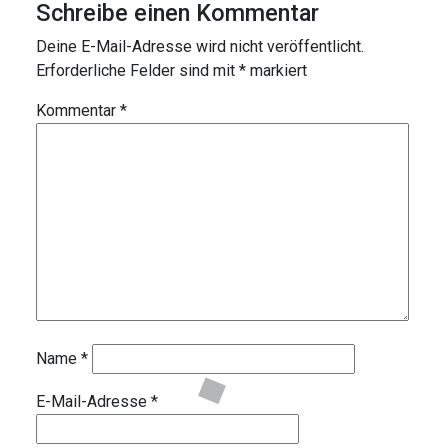
Schreibe einen Kommentar
Deine E-Mail-Adresse wird nicht veröffentlicht.
Erforderliche Felder sind mit
*
markiert
Kommentar
*
Name
*
E-Mail-Adresse
*