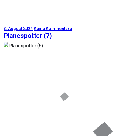
3. August 2024
Keine Kommentare
Planespotter (7)