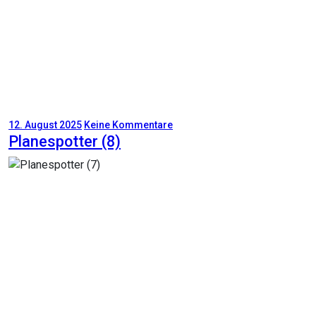
12. August 2025
Keine Kommentare
Planespotter (8)