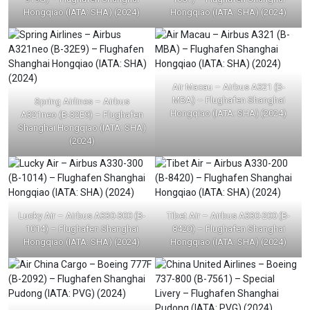
Hongqiao (IATA: SHA) (2024)
Hongqiao (IATA: SHA) (2024)
Air Macau – Airbus A321 (B-
MBA) – Flughafen Shanghai
Spring Airlines – Airbus
Hongqiao (IATA: SHA) (2024)
A321neo (B-32E9) – Flughafen
Shanghai Hongqiao (IATA: SHA)
(2024)
Lucky Air – Airbus A330-300 (B-
Tibet Air – Airbus A330-200 (B-
1014) – Flughafen Shanghai
8420) – Flughafen Shanghai
Hongqiao (IATA: SHA) (2024)
Hongqiao (IATA: SHA) (2024)