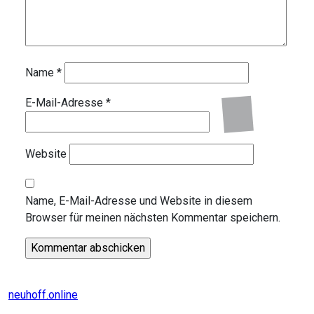
Name
*
E-Mail-Adresse
*
Website
Name, E-Mail-Adresse und Website in diesem
Browser für meinen nächsten Kommentar speichern.
neuhoff.online