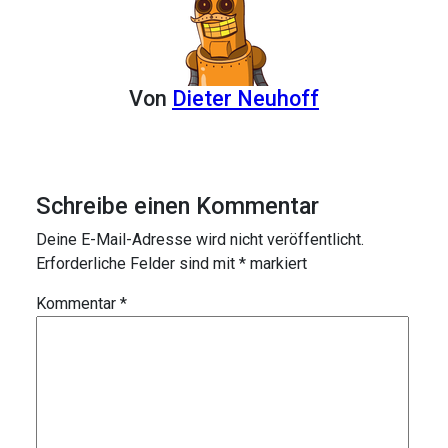
Von
Dieter Neuhoff
Schreibe einen Kommentar
Deine E-Mail-Adresse wird nicht veröffentlicht.
Erforderliche Felder sind mit
*
markiert
Kommentar
*