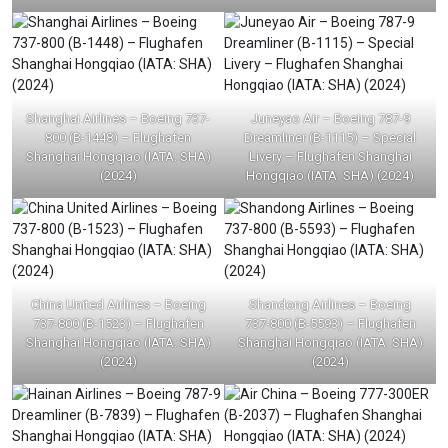
Shanghai Airlines – Boeing 737-
Juneyao Air – Boeing 787-9
800 (B-1448) – Flughafen
Dreamliner (B-1115) – Special
Shanghai Hongqiao (IATA: SHA)
Livery – Flughafen Shanghai
(2024)
Hongqiao (IATA: SHA) (2024)
China United Airlines – Boeing
Shandong Airlines – Boeing
737-800 (B-1523) – Flughafen
737-800 (B-5593) – Flughafen
Shanghai Hongqiao (IATA: SHA)
Shanghai Hongqiao (IATA: SHA)
(2024)
(2024)