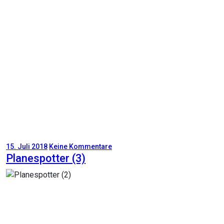
15. Juli 2018
Keine Kommentare
Planespotter (3)