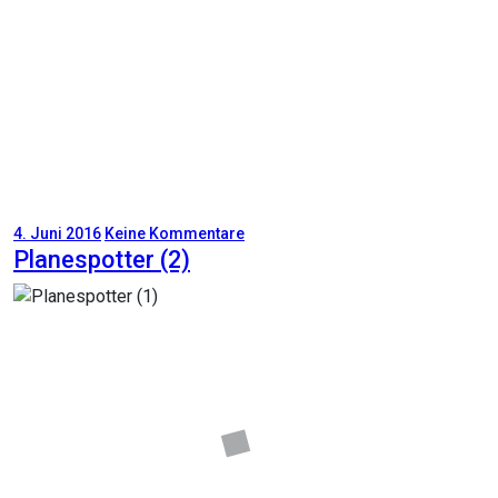
4. Juni 2016
Keine Kommentare
Planespotter (2)