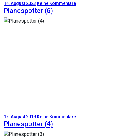
14. August 2023
Keine Kommentare
Planespotter (6)
12. August 2019
Keine Kommentare
Planespotter (4)