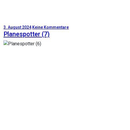
3. August 2024
Keine Kommentare
Planespotter (7)