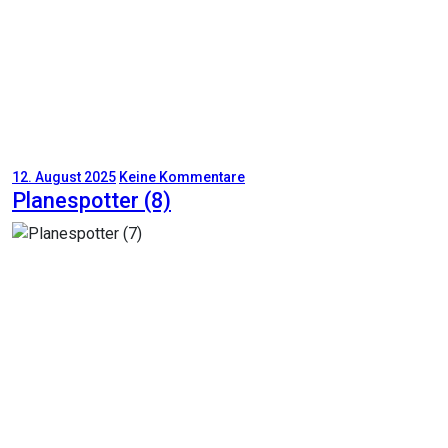
12. August 2025
Keine Kommentare
Planespotter (8)