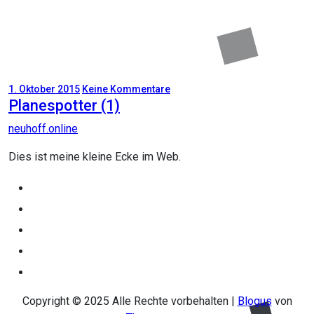
1. Oktober 2015
Keine Kommentare
Planespotter (1)
neuhoff.online
Dies ist meine kleine Ecke im Web.
Copyright © 2025 Alle Rechte vorbehalten
|
Blogus
von